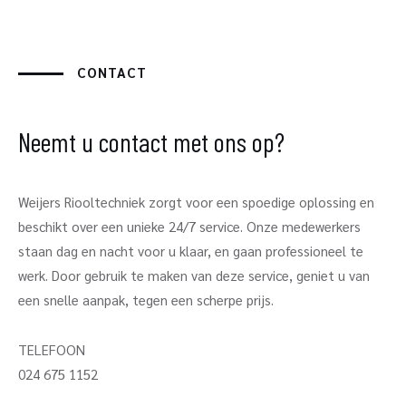
CONTACT
Neemt u contact met ons op?
Weijers Riooltechniek zorgt voor een spoedige oplossing en
beschikt over een unieke 24/7 service. Onze medewerkers
staan dag en nacht voor u klaar, en gaan professioneel te
werk. Door gebruik te maken van deze service, geniet u van
een snelle aanpak, tegen een scherpe prijs.
TELEFOON
024 675 1152