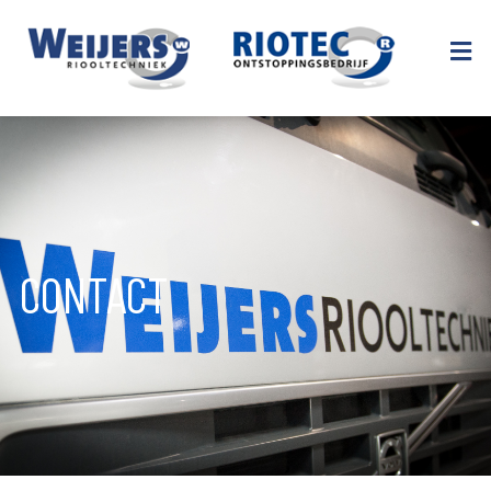
CONTACT