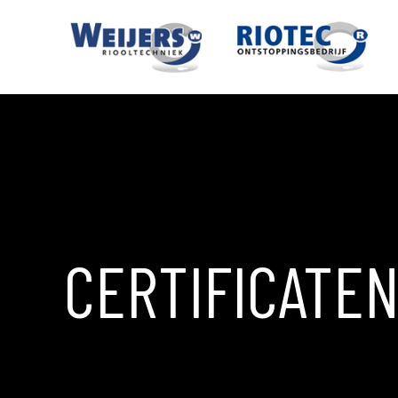
CERTIFICATE