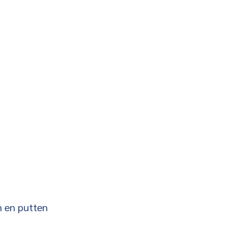
n en putten