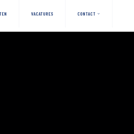
TEN
VACATURES
CONTACT