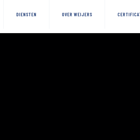
DIENSTEN
OVER WEIJERS
CERTIFICA
N