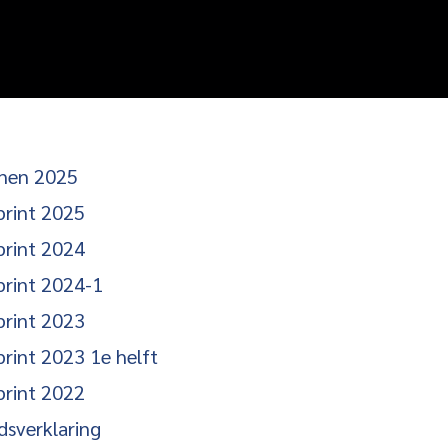
nnen 2025
print 2025
print 2024
print 2024-1
print 2023
rint 2023 1e helft
print 2022
dsverklaring