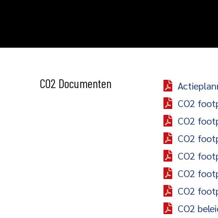
CO2 Documenten
Actiepla
CO2 foot
CO2 foot
CO2 foot
CO2 foot
CO2 footp
CO2 foot
CO2 belei